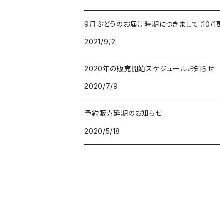
9月ぶどうのお届け時期につきまして（10/1
2021/9/2
2020年の販売開始スケジュールお知らせ
2020/7/9
予約販売延期のお知らせ
2020/5/18