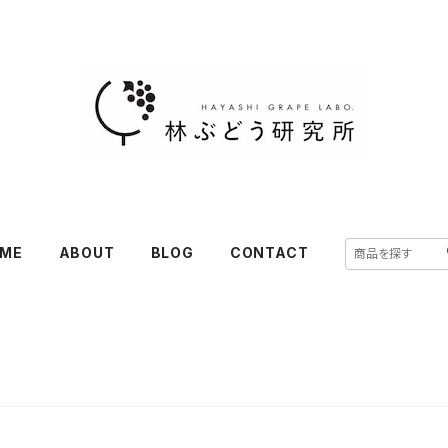
ME
ABOUT
BLOG
CONTACT