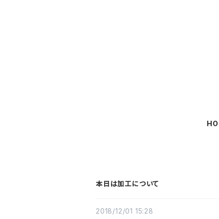
HO
本日は加工について
2018/12/01 15:28