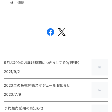
林 慎悟
9月ぶどうのお届け時期につきまして（10/1更新）
2021/9/2
2020年の販売開始スケジュールお知らせ
2020/7/9
予約販売延期のお知らせ