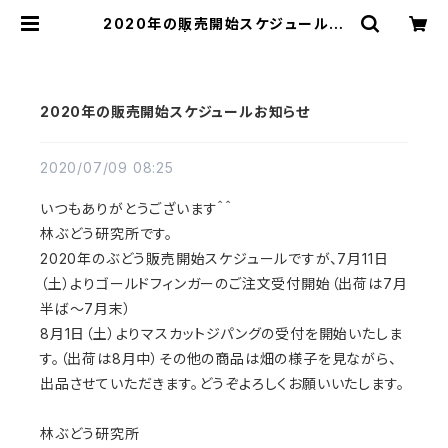
2020年の販売開始スケジュールお
知らせ | 林ぶどう研究所
2020年の販売開始スケジュールお知らせ
2020/07/09 08:25
いつもありがとうございます＾＾
林ぶどう研究所です。
2020年のぶどう販売開始スケジュールですが、7月11日
（土）よりゴールドフィンガーのご注文受付開始（出荷は7月
半ば〜7月末）
8月1日（土）よりマスカットジパングの受付を開始いたしま
す。（出荷は8月中）その他の商品は畑の様子を見ながら、
出品させていただきます。どうぞよろしくお願いいたします。
林ぶどう研究所