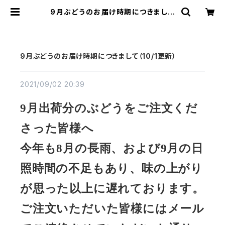
9月ぶどうのお届け時期につきまして
（10/1更新） | 林ぶどう研究所
9月ぶどうのお届け時期につきまして（10/1更新）
2021/09/02 20:39
9月出荷分のぶどうをご注文くだ
さった皆様へ
今年も8月の長雨、および9月の日
照時間の不足もあり、味の上がり
が思った以上に遅れております。
ご注文いただいた皆様にはメール