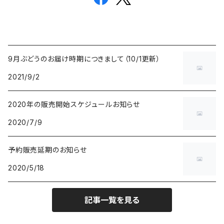
9月ぶどうのお届け時期につきまして（10/1更新）
2021/9/2
2020年の販売開始スケジュールお知らせ
2020/7/9
予約販売延期のお知らせ
2020/5/18
記事一覧を見る