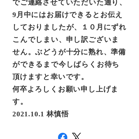
でご連絡させていただいた通り、
9月中にはお届けできるとお伝え
しておりましたが、１０月にずれ
こんでしまい、申し訳ございま
せん。ぶどうが十分に熟れ、準備
ができるまで今しばらくお待ち
頂けますと幸いです。
何卒よろしくお願い申し上げま
す。
2021.10.1 林慎悟